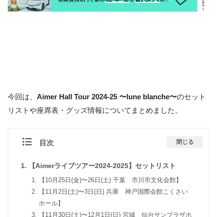
今回は、
Aimer Hall Tour 2024-25 〜lune blanche〜
のセット
リストや座席表・グッズ情報についてまとめました。
目次
閉じる
【Aimerライブツアー2024-2025】セットリスト
【10月25日(金)〜26日(土) 千葉 市川市文化会館】
【11月2日(土)〜3日(日) 兵庫 神戸国際会館こくさい
ホール】
【11月30日(土)〜12月1日(日) 宮城 仙台サンプラザホ