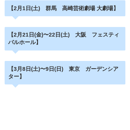
【2月1日
(土)
群馬 高崎芸術劇場 大劇場】
【2月21日(金)〜22日
(土)
大阪 フェスティ
バルホール】
【3月8日(土)〜9日
(日)
東京 ガーデンシア
ター】