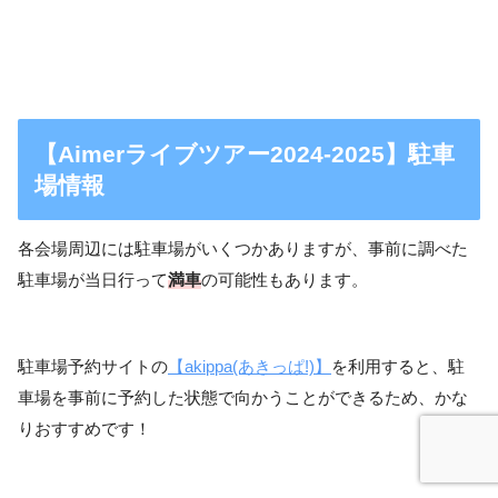
【Aimerライブツアー2024-2025】駐車
場情報
各会場周辺には駐車場がいくつかありますが、事前に調べた
駐車場が当日行って
満車
の可能性もあります。
駐車場予約サイトの
【akippa(あきっぱ!)】
を利用すると、駐
車場を事前に予約した状態で向かうことができるため、かな
りおすすめです！