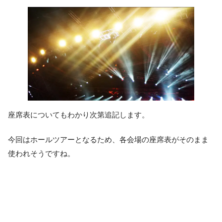
座席表についてもわかり次第追記します。
今回はホールツアーとなるため、各会場の座席表がそのまま
使われそうですね。