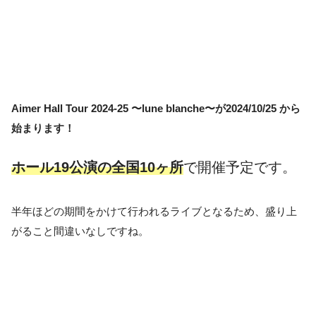
Aimer Hall Tour 2024-25 〜lune blanche〜が2024/10/25 から
始まります！
ホール19公演の全国10ヶ所
で開催予定です。
半年ほどの期間をかけて行われるライブとなるため、盛り上
がること間違いなしですね。