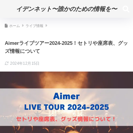
イデンネット〜誰かのための情報を〜
ホーム
ライブ情報
Aimerライブツアー2024-2025！セトリや座席表、グッ
ズ情報について
2024年12月15日