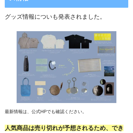
グッズ情報についも発表されました。
最新情報は、公式HPでも確認ください。
人気商品は売り切れが予想されるため、でき