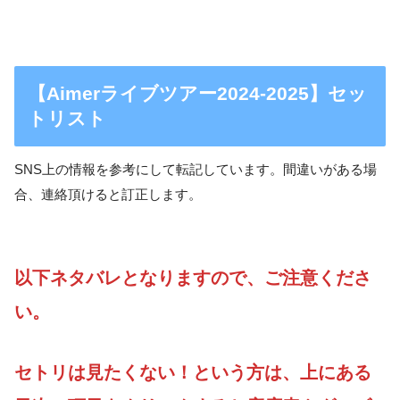
【Aimerライブツアー2024-2025】セッ
トリスト
SNS上の情報を参考にして転記しています。間違いがある場
合、連絡頂けると訂正します。
以下ネタバレとなりますので、ご注意くださ
い。
セトリは見たくない！という方は、上にある