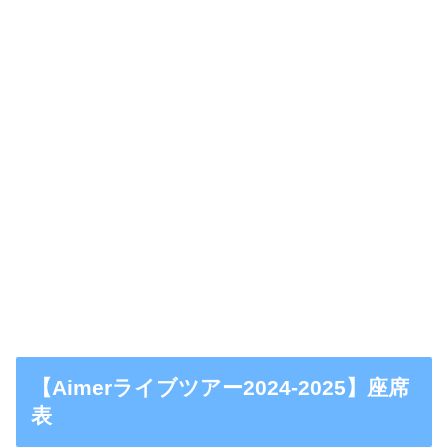
【Aimerライブツアー2024-2025】座席
表