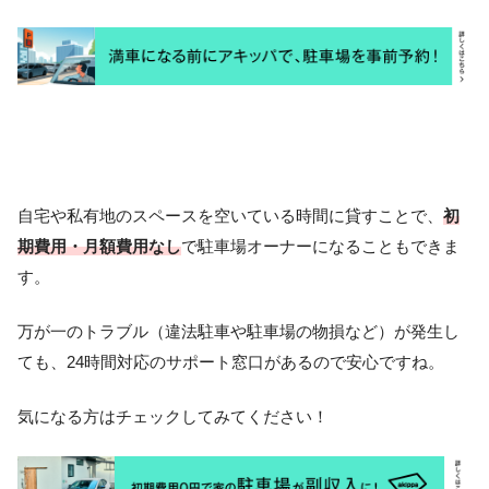
自宅や私有地のスペースを空いている時間に貸すことで、
初
期費用・月額費用なし
で駐車場オーナーになることもできま
す。
万が一のトラブル（違法駐車や駐車場の物損など）が発生し
ても、24時間対応のサポート窓口があるので安心ですね。
気になる方はチェックしてみてください！