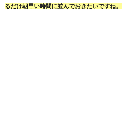
るだけ朝早い時間に並んでおきたいですね。