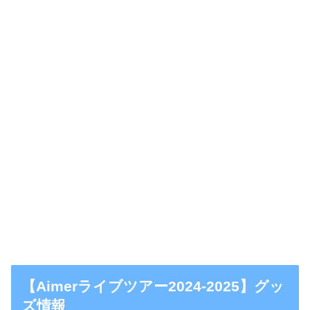
【Aimerライブツアー2024-2025】グッ
ズ情報