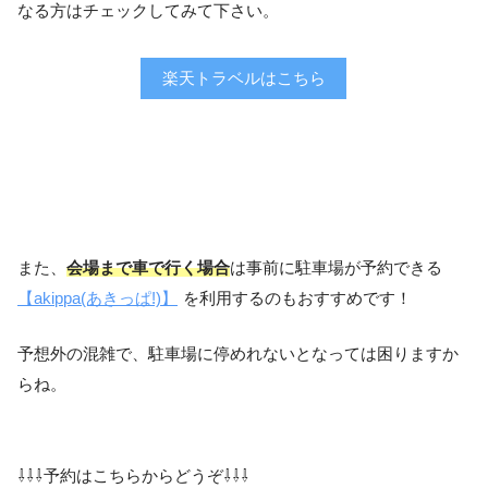
なる方はチェックしてみて下さい。
楽天トラベルはこちら
また、
会場まで車で行く場合
は事前に駐車場が予約できる
【akippa(あきっぱ!)】
を利用するのもおすすめです！
予想外の混雑で、駐車場に停めれないとなっては困りますか
らね。
⇩⇩⇩予約はこちらからどうぞ⇩⇩⇩