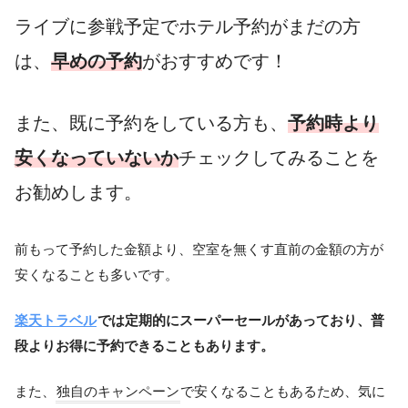
ライブに参戦予定でホテル予約がまだの方
は、
早めの予約
がおすすめです！
また、既に予約をしている方も、
予約時より
安くなっていないか
チェックしてみることを
お勧めします。
前もって予約した金額より、空室を無くす直前の金額の方が
安くなることも多いです。
楽天トラベル
では定期的にスーパーセールがあっており、普
段よりお得に予約できることもあります。
また、
独自のキャンペーン
で安くなることもあるため、気に