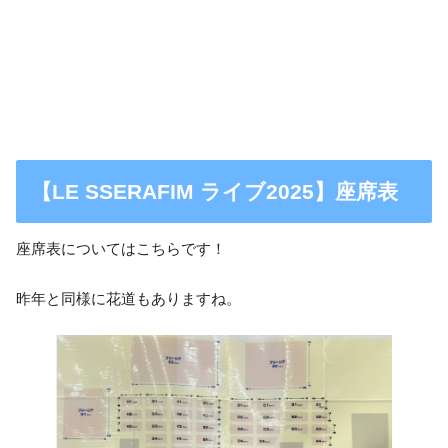
【LE SSERAFIM ライブ2025】座席表
座席表についてはこちらです！
昨年と同様に花道もありますね。