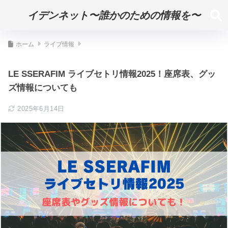
イデンネット〜誰かのための情報を〜
ホーム
ライブ情報
LE SSERAFIM ライブセトリ情報2025！座席表、グッ
ズ情報についても
2025年6月14日