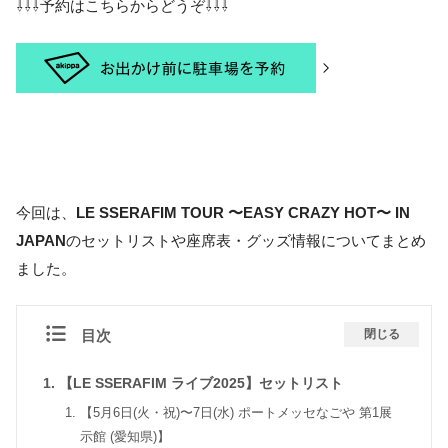
⇩⇩⇩予約はこちらからどうぞ⇩⇩⇩
今回は、
LE SSERAFIM
TOUR 〜EASY CRAZY HOT〜 IN
JAPAN
のセットリストや座席表・グッズ情報についてまとめ
ました。
目次
閉じる
【LE SSERAFIM ライブ2025】セットリスト
【5月6日(火・祝)〜7日(水) ポートメッセなごや 第1展
示館 (愛知県)】