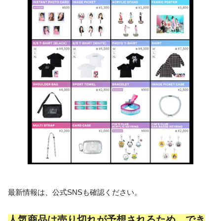
最新情報は、公式SNSも確認ください。
人気商品は売り切れが予想されるため、でき