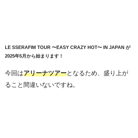
LE SSERAFIM
TOUR 〜EASY CRAZY HOT〜 IN JAPAN
が
2025年5月から始まります！
今回は
アリーナツアー
となるため、盛り上が
ること間違いないですね。