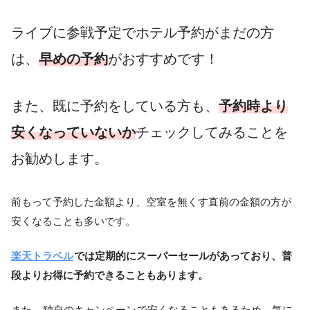
ライブに参戦予定でホテル予約がまだの方
は、
早めの予約
がおすすめです！
また、既に予約をしている方も、
予約時より
安くなっていないか
チェックしてみることを
お勧めします。
前もって予約した金額より、空室を無くす直前の金額の方が
安くなることも多いです。
楽天トラベル
では定期的にスーパーセールがあっており、普
段よりお得に予約できることもあります。
また、
独自のキャンペーン
で安くなることもあるため、気に