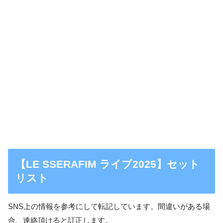
【LE SSERAFIM ライブ2025】セット
リスト
SNS上の情報を参考にして転記しています。間違いがある場
合、連絡頂けると訂正します。