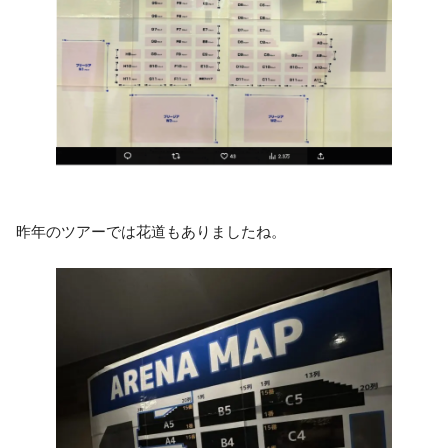
昨年のツアーでは花道もありましたね。