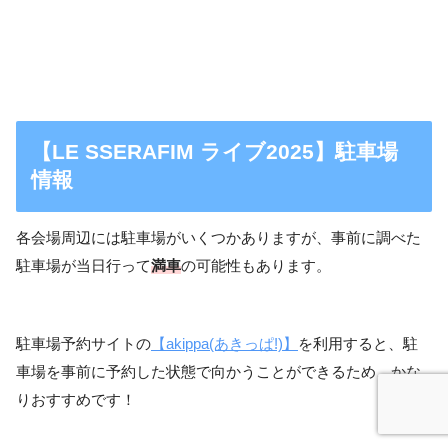
【LE SSERAFIM ライブ2025】駐車場
情報
各会場周辺には駐車場がいくつかありますが、事前に調べた
駐車場が当日行って
満車
の可能性もあります。
駐車場予約サイトの
【akippa(あきっぱ!)】
を利用すると、駐
車場を事前に予約した状態で向かうことができるため、かな
りおすすめです！