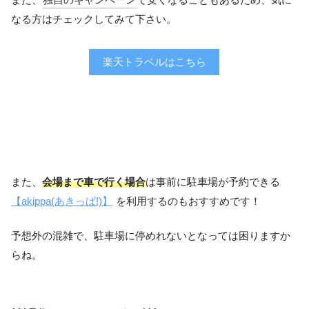
なる方はチェックしてみて下さい。
楽天トラベルはこちら
また、
会場まで車で行く場合
は事前に駐車場が予約できる
【akippa(あきっぱ!)】
を利用するのもおすすめです！
予想外の混雑で、駐車場に停めれないとなっては困りますか
らね。