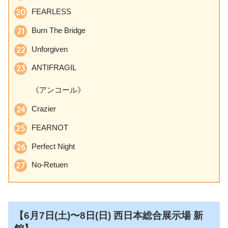
FEARLESS
Burn The Bridge
Unforgiven
ANTIFRAGIL
《アンコール》
Crazier
FEARNOT
Perfect Night
No-Retuen
【6月7日
(土)〜8日(日)
西日本総合展示場 新