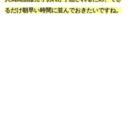
るだけ朝早い時間に並んでおきたいですね。