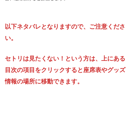
以下ネタバレとなりますので、ご注意くださ
い。
セトリは見たくない！という方は、上にある
目次の項目をクリックすると座席表やグッズ
情報の場所に移動できます。