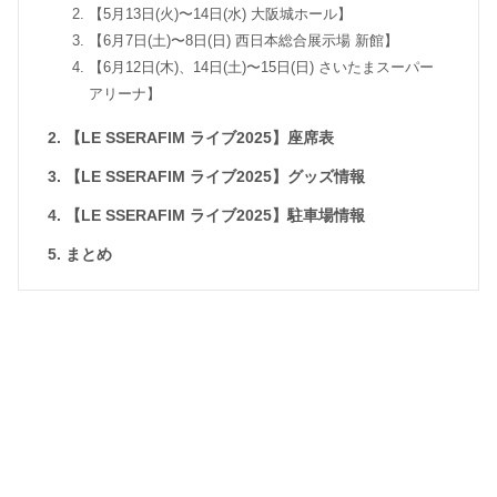
【5月13日(火)〜14日(水) 大阪城ホール】
【6月7日(土)〜8日(日) 西日本総合展示場 新館】
【6月12日(木)、14日(土)〜15日(日) さいたまスーパー
アリーナ】
【LE SSERAFIM ライブ2025】座席表
【LE SSERAFIM ライブ2025】グッズ情報
【LE SSERAFIM ライブ2025】駐車場情報
まとめ