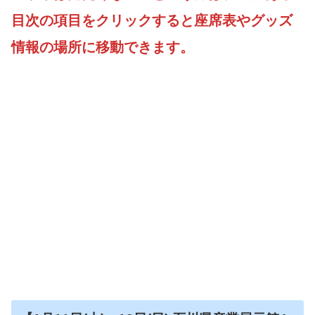
目次の項目をクリックすると座席表やグッズ
情報の場所に移動できます。