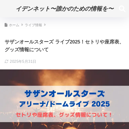
イデンネット〜誰かのための情報を〜
ホーム
ライブ情報
サザンオールスターズ ライブ2025！セトリや座席表、
グッズ情報について
2025年5月31日