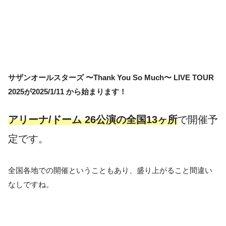
サザンオールスターズ 〜Thank You So Much〜 LIVE TOUR
2025が2025/1/11 から始まります！
アリーナ/ドーム 26公演の全国13ヶ所
で開催予
定です。
全国各地での開催ということもあり、盛り上がること間違い
なしですね。