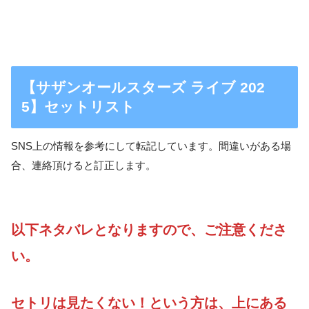
【サザンオールスターズ ライブ 202
5】セットリスト
SNS上の情報を参考にして転記しています。間違いがある場
合、連絡頂けると訂正します。
以下ネタバレとなりますので、ご注意くださ
い。
セトリは見たくない！という方は、上にある