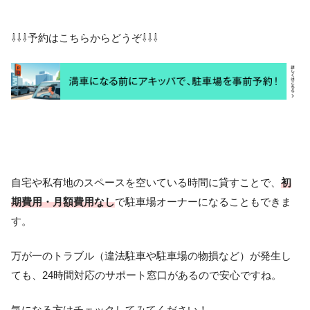
⇩⇩⇩予約はこちらからどうぞ⇩⇩⇩
自宅や私有地のスペースを空いている時間に貸すことで、
初
期費用・月額費用なし
で駐車場オーナーになることもできま
す。
万が一のトラブル（違法駐車や駐車場の物損など）が発生し
ても、24時間対応のサポート窓口があるので安心ですね。