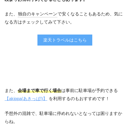
また、
独自のキャンペーン
で安くなることもあるため、気に
なる方はチェックしてみて下さい。
楽天トラベルはこちら
また、
会場まで車で行く場合
は事前に駐車場が予約できる
【akippa(あきっぱ!)】
を利用するのもおすすめです！
予想外の混雑で、駐車場に停めれないとなっては困りますか
らね。