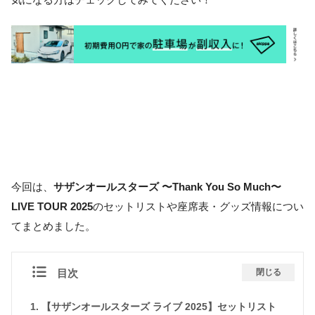
気になる方はチェックしてみてください！
今回は、
サザンオールスターズ 〜Thank You So Much〜
LIVE TOUR 2025
のセットリストや座席表・グッズ情報につい
てまとめました。
目次
閉じる
【サザンオールスターズ ライブ 2025】セットリスト