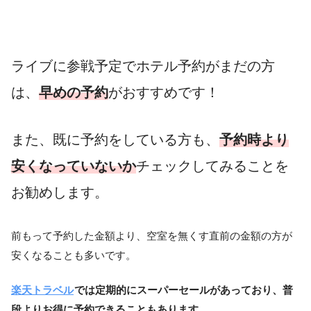
ライブに参戦予定でホテル予約がまだの方
は、
早めの予約
がおすすめです！
また、既に予約をしている方も、
予約時より
安くなっていないか
チェックしてみることを
お勧めします。
前もって予約した金額より、空室を無くす直前の金額の方が
安くなることも多いです。
楽天トラベル
では定期的にスーパーセールがあっており、普
段よりお得に予約できることもあります。