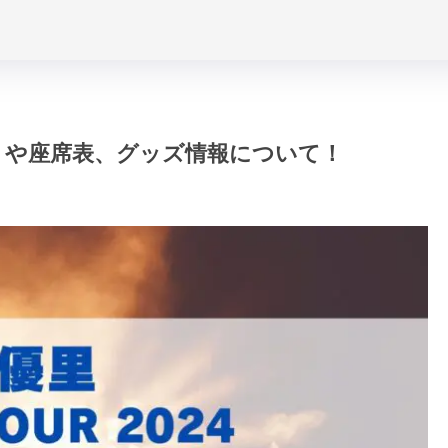
トリや座席表、グッズ情報について！