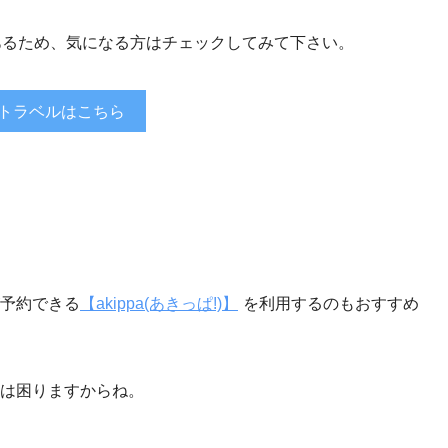
あるため、気になる方はチェックしてみて下さい。
トラベルはこちら
予約できる
【akippa(あきっぱ!)】
を利用するのもおすすめ
は困りますからね。