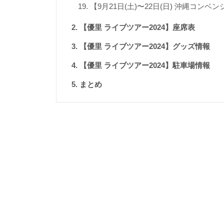
【9月21日(土)〜22日(日) 沖縄コン
【優里 ライブツアー2024】座席表
【優里 ライブツアー2024】グッズ情報
【優里 ライブツアー2024】駐車場情報
まとめ