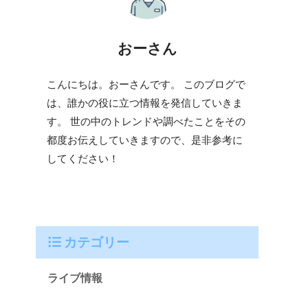
おーさん
こんにちは。おーさんです。 このブログで
は、誰かの役に立つ情報を発信していきま
す。 世の中のトレンドや調べたことをその
都度お伝えしていきますので、是非参考に
してください！
カテゴリー
ライブ情報